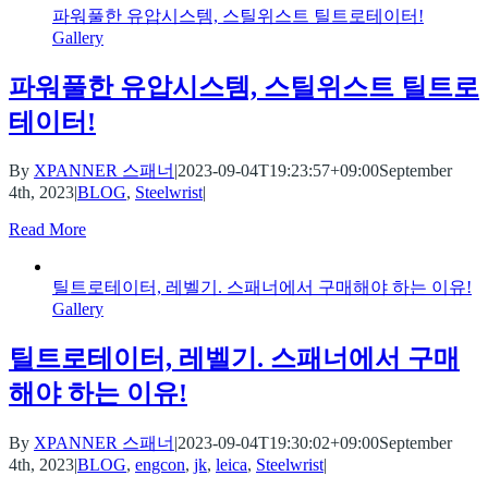
파워풀한 유압시스템, 스틸위스트 틸트로테이터!
Gallery
파워풀한 유압시스템, 스틸위스트 틸트로
테이터!
By
XPANNER 스패너
|
2023-09-04T19:23:57+09:00
September
4th, 2023
|
BLOG
,
Steelwrist
|
Read More
틸트로테이터, 레벨기. 스패너에서 구매해야 하는 이유!
Gallery
틸트로테이터, 레벨기. 스패너에서 구매
해야 하는 이유!
By
XPANNER 스패너
|
2023-09-04T19:30:02+09:00
September
4th, 2023
|
BLOG
,
engcon
,
jk
,
leica
,
Steelwrist
|