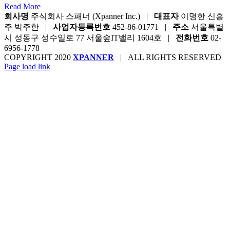
Read More
회사명
주식회사 스패너 (Xpanner Inc.) |
대표자
이명한 신흥
주 박주한 |
사업자등록번호
452-86-01771 |
주소
서울특별
시 성동구 성수일로 77 서울숲IT밸리 1604호 |
전화번호
02-
6956-1778
COPYRIGHT 2020
XPANNER
| ALL RIGHTS RESERVED
Page load link